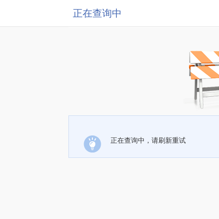
正在查询中
正在查询中，请刷新重试